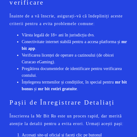
verificare
Înainte de a vă înscrie, asigurați-vă că îndepliniți aceste
criterii pentru a evita problemele comune:
Vârsta legală de 18+ ani în jurisdicția dvs.
Conectivitate internet stabilă pentru a accesa platforma și
mr
bit app
.
Verificarea licenței de operare a cazinoului (de obicei
Curacao eGaming).
Pregătirea documentelor de identificare pentru verificarea
contului.
Înțelegerea termenilor și condițiilor, în special pentru
mr bit
bonus
și
mr bit rotiri gratuite
.
Pașii de Înregistrare Detaliați
Înscrierea la Mr Bit Ro este un proces rapid, dar merită
atenție la detalii pentru a evita erori. Urmați acești pași:
Accesați site-ul oficial și faceți clic pe butonul