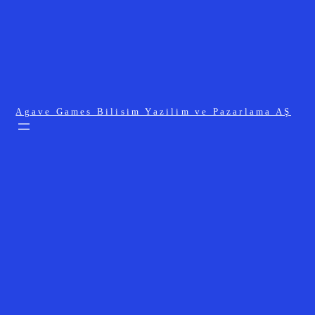
Skip
to
content
Agave Games Bilisim Yazilim ve Pazarlama AŞ