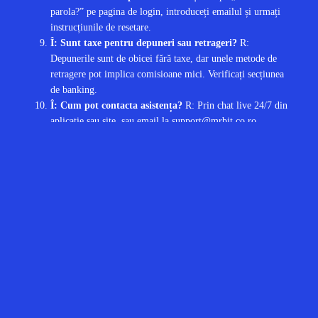
parola?” pe pagina de login, introduceți emailul și urmați
instrucțiunile de resetare.
Î: Sunt taxe pentru depuneri sau retrageri?
R:
Depunerile sunt de obicei fără taxe, dar unele metode de
retragere pot implica comisioane mici. Verificați secțiunea
de banking.
Î: Cum pot contacta asistența?
R: Prin chat live 24/7 din
aplicație sau site, sau email la support@mrbit.co.ro.
Răspunsurile sunt tipic în câteva minute.
În concluzie, Mr Bit Ro oferă o platformă robustă cu
oportunități variate pentru jucători. Prin stăpânirea
mr
bit app
, optimizarea
mr bit bonus
și utilizarea strategică
a
mr bit rotiri gratuite
, vă puteți maximiza șansele de
succes. Acest ghid exhaustiv acoperă toate aspectele
tehnice, de la matematică la depanare, asigurându-vă o
experiență informată și sigură. Pentru actualizări,
verificați periodic site-ul oficial.