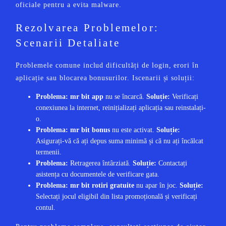
oficiale pentru a evita malware.
Rezolvarea Problemelor:
Scenarii Detaliate
Problemele comune includ dificultăți de login, erori în
aplicație sau blocarea bonusurilor. Iscenarii și soluții:
Problema:
mr bit app
nu se încarcă.
Soluție:
Verificați
conexiunea la internet, reinițializați aplicația sau reinstalați-
o.
Problema:
mr bit bonus
nu este activat.
Soluție:
Asigurați-vă că ați depus suma minimă și că nu ați încălcat
termenii.
Problema:
Retragerea întârziată.
Soluție:
Contactați
asistența cu documentele de verificare gata.
Problema:
mr bit rotiri gratuite
nu apar în joc.
Soluție:
Selectați jocul eligibil din lista promoțională și verificați
contul.