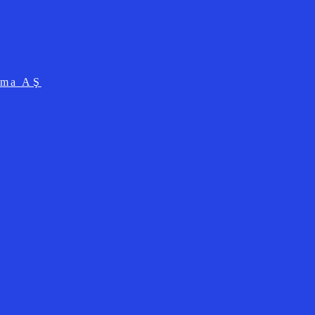
ama AŞ