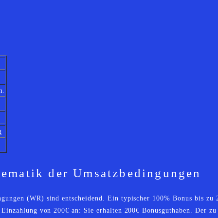
m.
g
hematik der Umsatzbedingungen
ingungen (WR) sind entscheidend. Ein typischer 100% Bonus bis z
e Einzahlung von 200€ an: Sie erhalten 200€ Bonusguthaben. Der zu