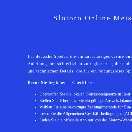
Slotoro Online Meis
Für deutsche Spieler, die ein zuverlässiges
casino onl
Anleitung, um sich effizient zu registrieren, die mob
und technischen Details, die für ein reibungsloses Sp
Bevor Sie beginnen – Checkliste:
Überprüfen Sie die lokalen Glücksspielgesetze in Ihrer
Stellen Sie sicher, dass Sie ein gültiges Ausweisdokumen
Wählen Sie eine bevorzugte Zahlungsmethode für Ein-
Lesen Sie die Allgemeinen Geschäftsbedingungen (AGB
Laden Sie die offizielle App nur von der Slotoro-Websi