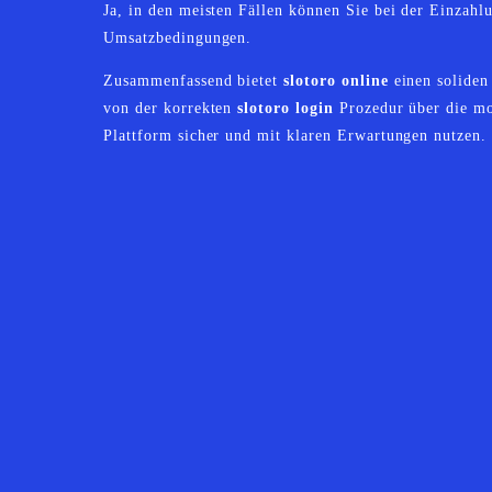
Ja, in den meisten Fällen können Sie bei der Einzahl
Umsatzbedingungen.
Zusammenfassend bietet
slotoro online
einen soliden 
von der korrekten
slotoro login
Prozedur über die mo
Plattform sicher und mit klaren Erwartungen nutzen.