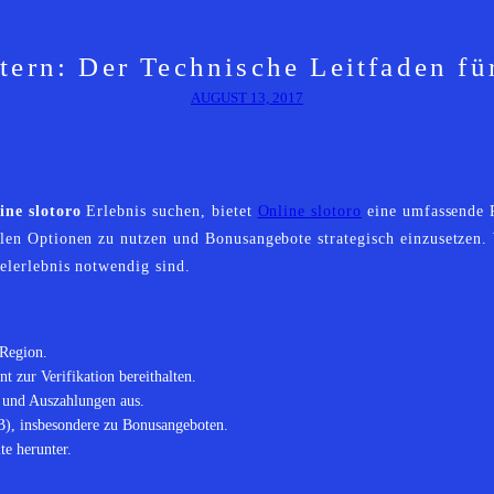
tern: Der Technische Leitfaden f
AUGUST 13, 2017
ine slotoro
Erlebnis suchen, bietet
Online slotoro
eine umfassende P
ilen Optionen zu nutzen und Bonusangebote strategisch einzusetzen. 
ielerlebnis notwendig sind.
 Region.
t zur Verifikation bereithalten.
 und Auszahlungen aus.
), insbesondere zu Bonusangeboten.
te herunter.