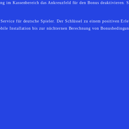
ung im Kassenbereich das Ankreuzfeld für den Bonus deaktivieren. S
Service für deutsche Spieler. Der Schlüssel zu einem positiven Erle
bile Installation bis zur nüchternen Berechnung von Bonusbedingung