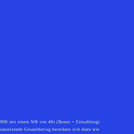
u 200€ mit einem WR von 40x (Bonus + Einzahlung)
 umsetzende Gesamtbetrag berechnet sich dann wie