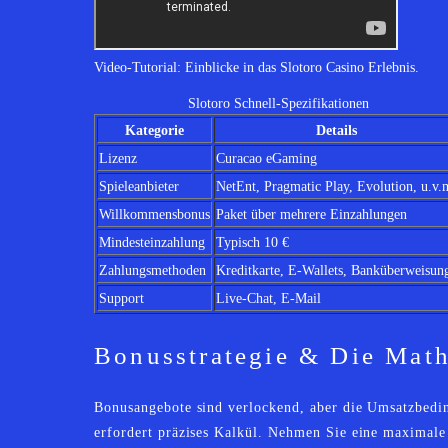
Video-Tutorial: Einblicke in das Slotoro Casino Erlebnis.
Slotoro Schnell-Spezifikationen
Kategorie
Details
Lizenz
Curacao eGaming
Spieleanbieter
NetEnt, Pragmatic Play, Evolution, u.v.
Willkommensbonus
Paket über mehrere Einzahlungen
Mindesteinzahlung
Typisch 10 €
Zahlungsmethoden
Kreditkarte, E-Wallets, Banküberweisun
Support
Live-Chat, E-Mail
Bonusstrategie & Die Mat
Bonusangebote sind verlockend, aber die Umsatzbed
erfordert präzises Kalkül. Nehmen Sie eine maximal