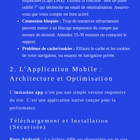
majuscules (Caps Lock). Utilisez la fonction “Mot de passe
oublié ?” qui déclenche un email de réinitialisation. Assurez-
vous que votre compte est bien activé.
Connexion bloquée :
Trop de tentatives infructueuses
peuvent mener à un blocage temporaire du compte par
mesure de sécurité. Attendez 15-30 minutes ou contactez le
support.
Problème de cache/cookies :
Effacez le cache et les cookies
de votre navigateur, ou essayez en navigation privée.
2. L’Application Mobile :
Architecture et Optimisation
L’
instasino app
n’est pas une simple version responsive
du site. C’est une application native conçue pour la
performance.
Téléchargement et Installation
(Sécurisée)
Pour Android :
Le fichier APK est disponible sur le site