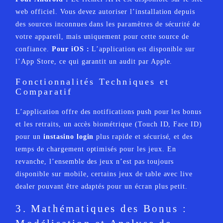
web officiel. Vous devez autoriser l’installation depuis
des sources inconnues dans les paramètres de sécurité de
votre appareil, mais uniquement pour cette source de
confiance.
Pour iOS :
L’application est disponible sur
l’App Store, ce qui garantit un audit par Apple.
Fonctionnalités Techniques et
Comparatif
L’application offre des notifications push pour les bonus
et les retraits, un accès biométrique (Touch ID, Face ID)
pour un
instasino login
plus rapide et sécurisé, et des
temps de chargement optimisés pour les jeux. En
revanche, l’ensemble des jeux n’est pas toujours
disponible sur mobile, certains jeux de table avec live
dealer pouvant être adaptés pour un écran plus petit.
3. Mathématiques des Bonus :