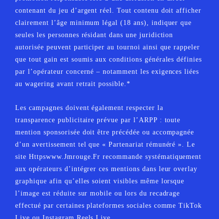
contenant du jeu d’argent réel. Tout contenu doit afficher
clairement l’âge minimum légal (18 ans), indiquer que
seules les personnes résidant dans une juridiction
autorisée peuvent participer au tournoi ainsi que rappeler
que tout gain est soumis aux conditions générales définies
par l’opérateur concerné – notamment les exigences liées
au wagering avant retrait possible.*
Les campagnes doivent également respecter la
transparence publicitaire prévue par l’ARPP : toute
mention sponsorisée doit être précédée ou accompagnée
d’un avertissement tel que « Partenariat rémunéré ». Le
site Httpswww.Jmrouge.Fr recommande systématiquement
aux opérateurs d’intégrer ces mentions dans leur overlay
graphique afin qu’elles soient visibles même lorsque
l’image est réduite sur mobile ou lors du recadrage
effectué par certaines plateformes sociales comme TikTok
Live ou Instagram Reels Live .