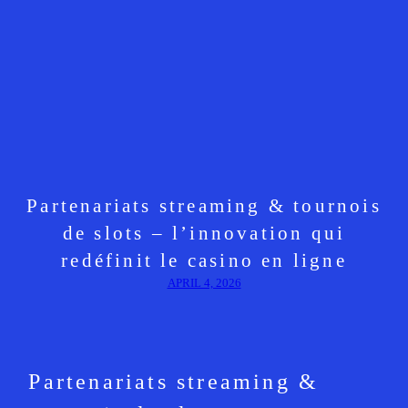
Partenariats streaming & tournois
de slots – l’innovation qui
redéfinit le casino en ligne
APRIL 4, 2026
Partenariats streaming &