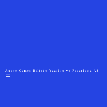
Skip
to
content
Agave Games Bilisim Yazilim ve Pazarlama AŞ