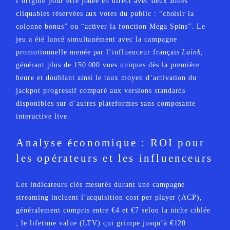
l’origine pour être jouée en direct avec deux zones
cliquables réservées aux votes du public : “choisir la
colonne bonus” ou “activer la fonction Mega Spins”. Le
jeu a été lancé simultanément avec la campagne
promotionnelle menée par l’influenceur français
Laink
,
générant plus de 150 000 vues uniques dès la première
heure et doublant ainsi le taux moyen d’activation du
jackpot progressif comparé aux versions standards
disponibles sur d’autres plateformes sans composante
interactive live.
Analyse économique : ROI pour
les opérateurs et les influenceurs
Les indicateurs clés mesurés durant une campagne
streaming incluent l’acquisition cost per player (ACP),
généralement compris entre €4 et €7 selon la niche ciblée
; le lifetime value (LTV) qui grimpe jusqu’à €120