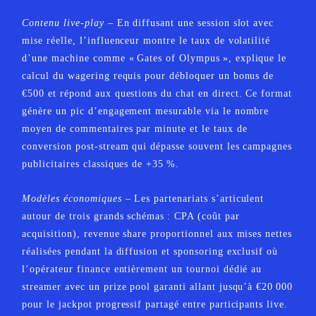
Contenu live‑play
– En diffusant une session slot avec
mise réelle, l’influenceur montre le taux de volatilité
d’une machine comme « Gates of Olympus », explique le
calcul du wagering requis pour débloquer un bonus de
€500 et répond aux questions du chat en direct. Ce format
génère un pic d’engagement mesurable via le nombre
moyen de commentaires par minute et le taux de
conversion post‑stream qui dépasse souvent les campagnes
publicitaires classiques de +35 %.
Modèles économiques
– Les partenariats s’articulent
autour de trois grands schémas : CPA (coût par
acquisition), revenue share proportionnel aux mises nettes
réalisées pendant la diffusion et sponsoring exclusif où
l’opérateur finance entièrement un tournoi dédié au
streamer avec un prize pool garanti allant jusqu’à €20 000
pour le jackpot progressif partagé entre participants live.