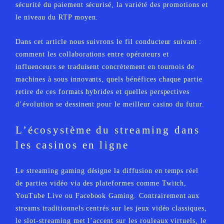
sécurité du paiement sécurisé, la variété des promotions et
le niveau du RTP moyen.
Dans cet article nous suivrons le fil conducteur suivant :
comment les collaborations entre opérateurs et
influenceurs se traduisent concrètement en tournois de
machines à sous innovants, quels bénéfices chaque partie
retire de ces formats hybrides et quelles perspectives
d’évolution se dessinent pour le meilleur casino du futur.
L’écosystème du streaming dans
les casinos en ligne
Le streaming gaming désigne la diffusion en temps réel
de parties vidéo via des plateformes comme Twitch,
YouTube Live ou Facebook Gaming. Contrairement aux
streams traditionnels centrés sur les jeux vidéo classiques,
le slot‑streaming met l’accent sur les rouleaux virtuels, le