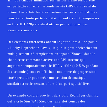
afin que chaque animation soit lisible même lorsqu’elle
est partagée sur écran secondaire via OBS ou Streamlabs
Prime. Les effets lumineux autour des reels sont calibrés
pour éviter toute perte de détail quand ils sont compressés
en flux HD 720p standard utilisé par la plupart des
streamers amateurs.
Des éléments interactifs ont vu le jour : lors d’une partie
« Lucky Leprechaun Live », le public peut déclencher un
multiplicateur x3 simplement en tapant “!boost” dans le
chat ; cette commande active une API interne qui
augmente temporairement le RTP visible (+0,5 % pendant
dix secondes) tout en affichant une barre de progression
côté spectateur pour créer une tension dramatique
similaire à celle ressentie lors d’un pari sportif live.
Un exemple concret provient du studio Red Tiger Gaming
qui a créé
Starlight Streamer
, une slot conçue dès