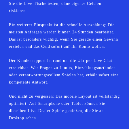
Sie die Live‑Tische testen, ohne eigenes Geld zu
riskieren.
Ein weiterer Pluspunkt ist die schnelle Auszahlung: Die
meisten Anfragen werden binnen 24 Stunden bearbeitet.
Das ist besonders wichtig, wenn Sie gerade einen Gewinn
erzielen und das Geld sofort auf Ihr Konto wollen.
Der Kundensupport ist rund um die Uhr per Live‑Chat
erreichbar. Wer Fragen zu Limits, Einzahlungs­methoden
oder verantwortungsvollem Spielen hat, erhält sofort eine
kompetente Antwort.
Und nicht zu vergessen: Das mobile Layout ist vollständig
optimiert. Auf Smartphone oder Tablet können Sie
dieselben Live‑Dealer‑Spiele genießen, die Sie am
Desktop sehen.