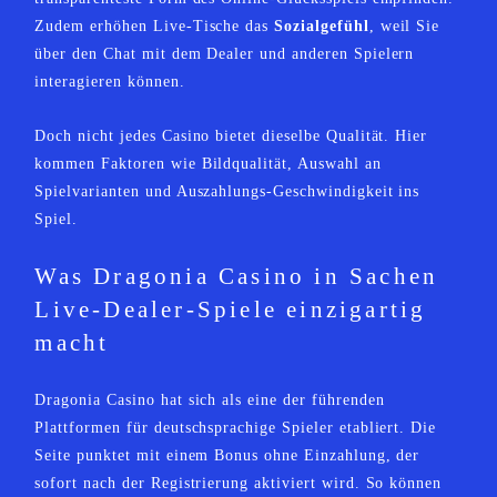
Zudem erhöhen Live‑Tische das
Sozialgefühl
, weil Sie
über den Chat mit dem Dealer und anderen Spielern
interagieren können.
Doch nicht jedes Casino bietet dieselbe Qualität. Hier
kommen Faktoren wie Bildqualität, Auswahl an
Spielvarianten und Auszahlungs‑Geschwindigkeit ins
Spiel.
Was Dragonia Casino in Sachen
Live‑Dealer‑Spiele einzigartig
macht
Dragonia Casino hat sich als eine der führenden
Plattformen für deutschsprachige Spieler etabliert. Die
Seite punktet mit einem Bonus ohne Einzahlung, der
sofort nach der Registrierung aktiviert wird. So können