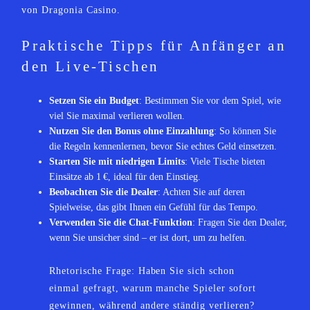
von Dragonia Casino.
Praktische Tipps für Anfänger an
den Live‑Tischen
Setzen Sie ein Budget
: Bestimmen Sie vor dem Spiel, wie
viel Sie maximal verlieren wollen.
Nutzen Sie den Bonus ohne Einzahlung
: So können Sie
die Regeln kennenlernen, bevor Sie echtes Geld einsetzen.
Starten Sie mit niedrigen Limits
: Viele Tische bieten
Einsätze ab 1 €, ideal für den Einstieg.
Beobachten Sie die Dealer
: Achten Sie auf deren
Spielweise, das gibt Ihnen ein Gefühl für das Tempo.
Verwenden Sie die Chat‑Funktion
: Fragen Sie den Dealer,
wenn Sie unsicher sind – er ist dort, um zu helfen.
Rhetorische Frage: Haben Sie sich schon
einmal gefragt, warum manche Spieler sofort
gewinnen, während andere ständig verlieren?