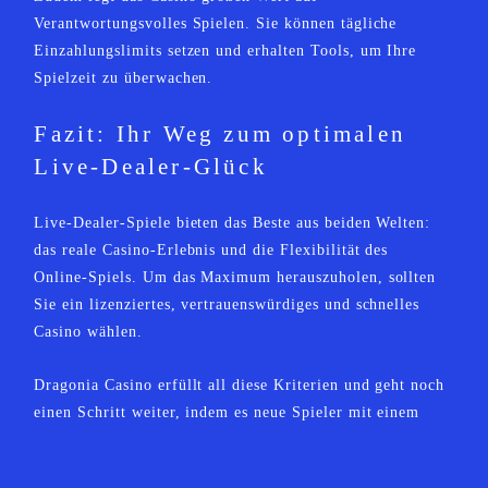
Verantwortungsvolles Spielen. Sie können tägliche
Einzahlungslimits setzen und erhalten Tools, um Ihre
Spielzeit zu überwachen.
Fazit: Ihr Weg zum optimalen
Live‑Dealer‑Glück
Live‑Dealer‑Spiele bieten das Beste aus beiden Welten:
das reale Casino‑Erlebnis und die Flexibilität des
Online‑Spiels. Um das Maximum herauszuholen, sollten
Sie ein lizenziertes, vertrauenswürdiges und schnelles
Casino wählen.
Dragonia Casino erfüllt all diese Kriterien und geht noch
einen Schritt weiter, indem es neue Spieler mit einem
Bonus ohne Einzahlung begrüßt. Nutzen Sie die Tipps aus
diesem Guide, setzen Sie klare Limits und genießen Sie