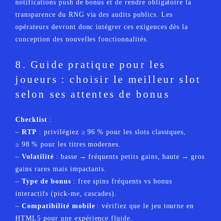
notifications push de bonus et de rendre obligatoire la
transparence du RNG via des audits publics. Les
opérateurs devront donc intégrer ces exigences dès la
conception des nouvelles fonctionnalités.
8. Guide pratique pour les
joueurs : choisir le meilleur slot
selon ses attentes de bonus
Checklist
:
–
RTP
: privilégiez ≥ 96 % pour les slots classiques,
≥ 98 % pour les titres modernes.
–
Volatilité
: basse → fréquents petits gains, haute → gros
gains rares mais impactants.
–
Type de bonus
: free spins fréquents vs bonus
interactifs (pick‑me, cascades).
–
Compatibilité mobile
: vérifiez que le jeu tourne en
HTML5 pour une expérience fluide.