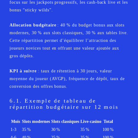
focus sur les jackpots progressifs, les cash‑back live et les
bonus “sticky wilds”.
Allocation budgétaire
: 40 % du budget bonus aux slots
modernes, 30 % aux slots classiques, 30 % aux tables live.
Cette répartition permet d’équilibrer l’attraction des
joueurs novices tout en offrant une valeur ajoutée aux
gros dépôts.
KPI à suivre
: taux de rétention à 30 jours, valeur
moyenne du joueur (AVGP), fréquence de dépôt, taux de
conversion des offres bonus.
6.1. Exemple de tableau de
répartition budgétaire sur 12 mois
Mois
Slots modernes
Slots classiques
Live‑casino
Total
1‑3
35 %
30 %
35 %
100 %
4‑6
40 %
25 %
35 %
100 %