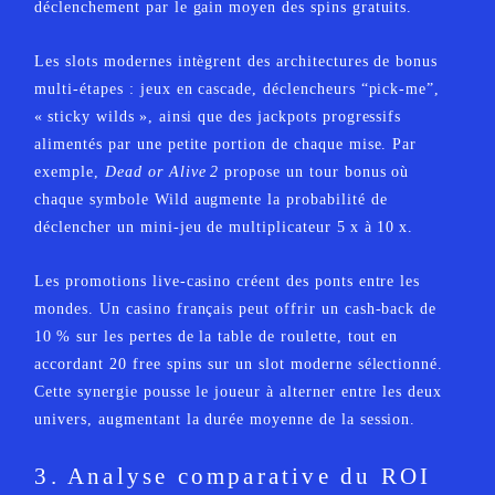
déclenchement par le gain moyen des spins gratuits.
Les slots modernes intègrent des architectures de bonus
multi‑étapes : jeux en cascade, déclencheurs “pick‑me”,
« sticky wilds », ainsi que des jackpots progressifs
alimentés par une petite portion de chaque mise. Par
exemple,
Dead or Alive 2
propose un tour bonus où
chaque symbole Wild augmente la probabilité de
déclencher un mini‑jeu de multiplicateur 5 x à 10 x.
Les promotions live‑casino créent des ponts entre les
mondes. Un casino français peut offrir un cash‑back de
10 % sur les pertes de la table de roulette, tout en
accordant 20 free spins sur un slot moderne sélectionné.
Cette synergie pousse le joueur à alterner entre les deux
univers, augmentant la durée moyenne de la session.
3. Analyse comparative du ROI