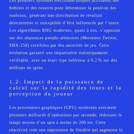
Les premiers systèmes électromécaniques utilisaient des
bobines et des ressorts pour déterminer la position des
rouleaux, générant une distribution de résultats
déterministe et susceptible d’être influencée par l’usure.
Les algorithmes RNG modernes, quant à eux, s’appuient
sur des séquences pseudo‑aléatoires (Mersenne Twister,
SHA‑256) certifiées par des autorités de jeu. Cette
évolution garantit une impartialité statistiquement
vérifiable, avec un écart type inférieur à 0,2 % sur des
millions de spins.
1.2. Impact de la puissance de
calcul sur la rapidité des tours et la
perception du joueur
Les processeurs graphiques (GPU) modernes exécutent
plusieurs milliards d’opérations par seconde, réduisant le
temps moyen d’un spin à moins de 200 ms. Cette
réactivité crée une impression de fluidité qui augmente le