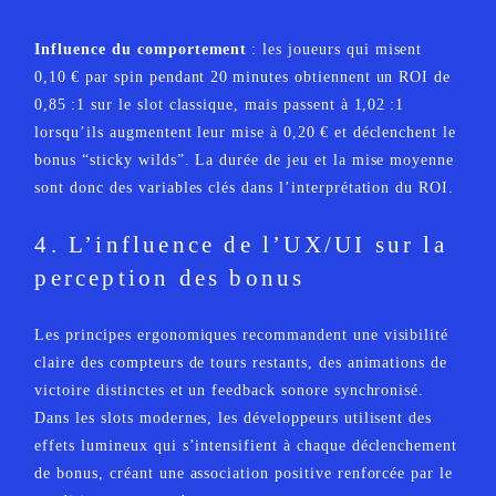
Influence du comportement
: les joueurs qui misent
0,10 € par spin pendant 20 minutes obtiennent un ROI de
0,85 :1 sur le slot classique, mais passent à 1,02 :1
lorsqu’ils augmentent leur mise à 0,20 € et déclenchent le
bonus “sticky wilds”. La durée de jeu et la mise moyenne
sont donc des variables clés dans l’interprétation du ROI.
4. L’influence de l’UX/UI sur la
perception des bonus
Les principes ergonomiques recommandent une visibilité
claire des compteurs de tours restants, des animations de
victoire distinctes et un feedback sonore synchronisé.
Dans les slots modernes, les développeurs utilisent des
effets lumineux qui s’intensifient à chaque déclenchement
de bonus, créant une association positive renforcée par le