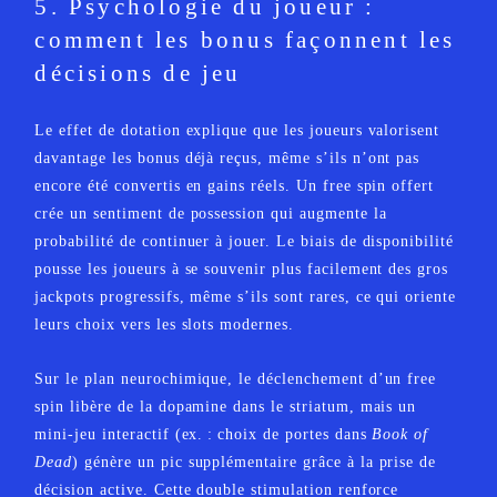
5. Psychologie du joueur :
comment les bonus façonnent les
décisions de jeu
Le effet de dotation explique que les joueurs valorisent
davantage les bonus déjà reçus, même s’ils n’ont pas
encore été convertis en gains réels. Un free spin offert
crée un sentiment de possession qui augmente la
probabilité de continuer à jouer. Le biais de disponibilité
pousse les joueurs à se souvenir plus facilement des gros
jackpots progressifs, même s’ils sont rares, ce qui oriente
leurs choix vers les slots modernes.
Sur le plan neurochimique, le déclenchement d’un free
spin libère de la dopamine dans le striatum, mais un
mini‑jeu interactif (ex. : choix de portes dans
Book of
Dead
) génère un pic supplémentaire grâce à la prise de
décision active. Cette double stimulation renforce