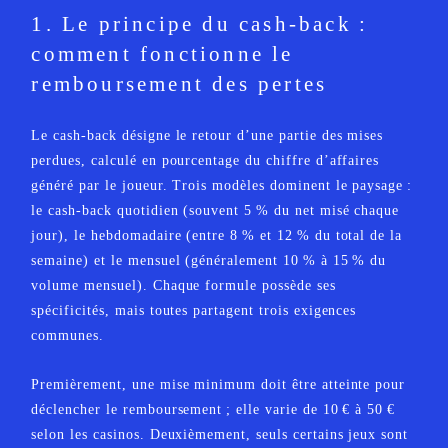
1. Le principe du cash‑back :
comment fonctionne le
remboursement des pertes
Le cash‑back désigne le retour d’une partie des mises
perdues, calculé en pourcentage du chiffre d’affaires
généré par le joueur. Trois modèles dominent le paysage :
le cash‑back quotidien (souvent 5 % du net misé chaque
jour), le hebdomadaire (entre 8 % et 12 % du total de la
semaine) et le mensuel (généralement 10 % à 15 % du
volume mensuel). Chaque formule possède ses
spécificités, mais toutes partagent trois exigences
communes.
Premièrement, une mise minimum doit être atteinte pour
déclencher le remboursement ; elle varie de 10 € à 50 €
selon les casinos. Deuxièmement, seuls certains jeux sont