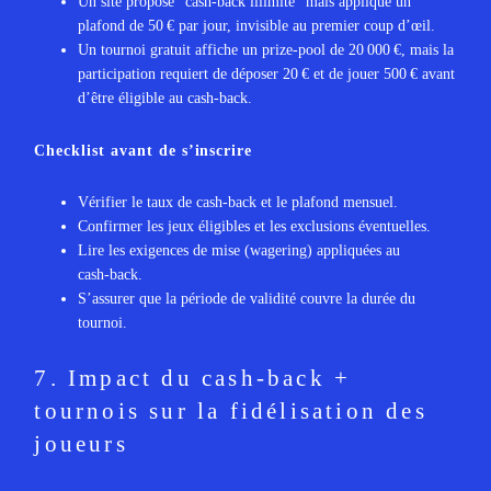
Un site propose “cash‑back illimité” mais applique un
plafond de 50 € par jour, invisible au premier coup d’œil.
Un tournoi gratuit affiche un prize‑pool de 20 000 €, mais la
participation requiert de déposer 20 € et de jouer 500 € avant
d’être éligible au cash‑back.
Checklist avant de s’inscrire
Vérifier le taux de cash‑back et le plafond mensuel.
Confirmer les jeux éligibles et les exclusions éventuelles.
Lire les exigences de mise (wagering) appliquées au
cash‑back.
S’assurer que la période de validité couvre la durée du
tournoi.
7. Impact du cash‑back +
tournois sur la fidélisation des
joueurs