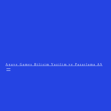
Skip
to
content
Agave Games Bilisim Yazilim ve Pazarlama AŞ