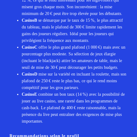
12 %, ce qui le rend intéressant pour les high‑rollers qui
misent gros chaque mois. Son inconvénient : la mise
minimum de 20 € peut être trop élevée pour les débutants.
CasinoB
se démarque par le taux de 15 %, le plus attractif
du tableau, mais le plafond de 300 € limite rapidement les
gains des joueurs réguliers. Idéal pour les joueurs qui
privilégient la fréquence aux montants.
CasinoC
offre le plus grand plafond (1 000 €) mais avec un
pourcentage plus modeste. Sa sélection de jeux élargie
(incluant le blackjack) attire les amateurs de table, mais le
seuil de mise de 30 € peut décourager les petits budgets.
CasinoD
mise sur la variété en incluant la roulette, mais son
plafond de 250 € reste le plus bas, ce qui le rend moins
compétitif pour les gros parieurs.
CasinoE
combine un bon taux (14 %) avec la possibilité de
jouer au live casino, une rareté dans les programmes de
cash‑back. Le plafond de 400 € reste raisonnable, mais la
présence du live peut entraîner des exigences de mise plus
importantes.
Recommandations selon le profil