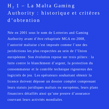
H₂ 1 – La Malta Gaming
Authority : historique et critères
d’obtention
Née en 2001 sous le nom de Lotteries and Gaming
Authority avant d’être rebaptisée MGA en‑2008,
l’autorité maltaise s’est imposée comme l’une des
juridictions les plus respectées au sein de l’Union
européenne. Son évolution repose sur trois piliers : la
lutte contre le blanchiment d’argent, la protection du
consommateur et le contrôle technique rigoureux des
logiciels de jeu. Les opérateurs souhaitant obtenir la
licence doivent déposer un dossier complet comprenant
leurs statuts juridiques maltais ou européens, leurs plans
financiers détaillés ainsi qu’une preuve d’assurance
couvrant leurs activités mondiales.