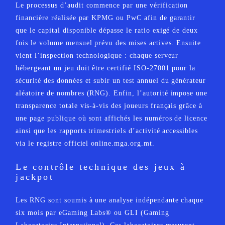
Le processus d’audit commence par une vérification
financière réalisée par KPMG ou PwC afin de garantir
que le capital disponible dépasse le ratio exigé de deux
fois le volume mensuel prévu des mises actives. Ensuite
vient l’inspection technologique : chaque serveur
hébergeant un jeu doit être certifié ISO‑27001 pour la
sécurité des données et subir un test annuel du générateur
aléatoire de nombres (RNG). Enfin, l’autorité impose une
transparence totale vis‑à‑vis des joueurs français grâce à
une page publique où sont affichés les numéros de licence
ainsi que les rapports trimestriels d’activité accessibles
via le registre officiel online.mga.org.mt​.
Le contrôle technique des jeux à
jackpot
Les RNG sont soumis à une analyse indépendante chaque
six mois par eGaming Labs® ou GLI (Gaming