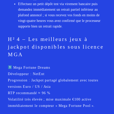
Effectuez un petit dépôt test via virement bancaire puis
demandez immédiatement un retrait partiel inférieur au
plafond annoncé ; si vous recevez vos fonds en moins de
vingt‑quatre heures vous avez confirmé que le processeur
supporte bien un retrait rapide.
H² 4 – Les meilleurs jeux à
jackpot disponibles sous licence
MGA
Mega Fortune Dreams
Développeur : NetEnt
Progression : Jackpot partagé globalement avec toutes
versions Euro / US / Asia
RTP recommandé ≈ 96 %
Volatilité très élevée ; mise maximale €100 active
immédiatement le compteur « Mega Fortune Pool ».