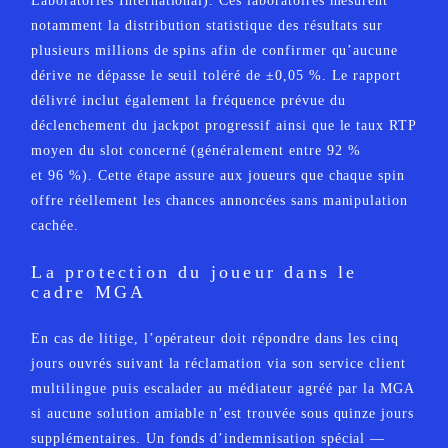
Laboratories International). Ces laboratoires mesurent
notamment la distribution statistique des résultats sur
plusieurs millions de spins afin de confirmer qu’aucune
dérive ne dépasse le seuil toléré de ±0,05 %. Le rapport
délivré inclut également la fréquence prévue du
déclenchement du jackpot progressif ainsi que le taux RTP
moyen du slot concerné (généralement entre 92 %
et 96 %). Cette étape assure aux joueurs que chaque spin
offre réellement les chances annoncées sans manipulation
cachée.
La protection du joueur dans le
cadre MGA
En cas de litige, l’opérateur doit répondre dans les cinq
jours ouvrés suivant la réclamation via son service client
multilingue puis escalader au médiateur agréé par la MGA
si aucune solution amiable n’est trouvée sous quinze jours
supplémentaires. Un fonds d’indemnisation spécial —