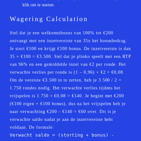
klik om te starten.
Wagering Calculation
Stel dat je een welkomstbonus van 100% tot €200
ontvangt met een inzetvereiste van 35x het bonusbedrag.
Je stort €100 en krijgt €100 bonus. De inzetvereiste is dan
35 × €100 = €3.500. Stel dat je plinko speelt met een RTP
van 96% en een gemiddelde inzet van €2 per ronde. Het
verwachte verlies per ronde is (1 – 0,96) × €2 = €0,08.
Om de vereiste €3.500 in te zetten, heb je 3.500 / 2 =
1.750 rondes nodig. Het verwachte verlies tijdens het
vrijspelen is 1.750 × €0,08 = €140. Je begint met €200
(€100 eigen + €100 bonus), dus na het vrijspelen heb je
naar verwachting €200 – €140 = €60 over. Dit is je
verwachte saldo nadat je aan de inzetvereiste hebt
voldaan. De formule:
Verwacht saldo = (storting + bonus) -