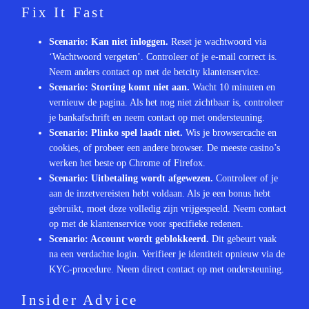
Fix It Fast
Scenario: Kan niet inloggen.
Reset je wachtwoord via
‘Wachtwoord vergeten’. Controleer of je e-mail correct is.
Neem anders contact op met de betcity klantenservice.
Scenario: Storting komt niet aan.
Wacht 10 minuten en
vernieuw de pagina. Als het nog niet zichtbaar is, controleer
je bankafschrift en neem contact op met ondersteuning.
Scenario: Plinko spel laadt niet.
Wis je browsercache en
cookies, of probeer een andere browser. De meeste casino’s
werken het beste op Chrome of Firefox.
Scenario: Uitbetaling wordt afgewezen.
Controleer of je
aan de inzetvereisten hebt voldaan. Als je een bonus hebt
gebruikt, moet deze volledig zijn vrijgespeeld. Neem contact
op met de klantenservice voor specifieke redenen.
Scenario: Account wordt geblokkeerd.
Dit gebeurt vaak
na een verdachte login. Verifieer je identiteit opnieuw via de
KYC-procedure. Neem direct contact op met ondersteuning.
Insider Advice