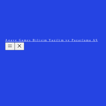
Skip
to
content
Agave Games Bilisim Yazilim ve Pazarlama AŞ