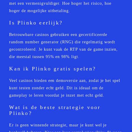
met een vermenigvuldiger. Hoe hoger het risico, hoe
hoger de mogelijke uitbetaling.
Is Plinko eerlijk?
Betrouwbare casinos gebruiken een gecertificeerde
random number generator (RNG) die regelmatig wordt
gecontroleerd. Je kunt vaak de RTP van de game inzien,
die meestal tussen 95% en 98% ligt.
Kan ik Plinko gratis spelen?
Veel casinos bieden een demoversie aan, zodat je het spel
kunt testen zonder echt geld. Dit is ideaal om de
gameplay te leren voordat je inzet met echt geld.
Wat is de beste strategie voor
Plinko?
Er is geen winnende strategie, maar je kunt wel je